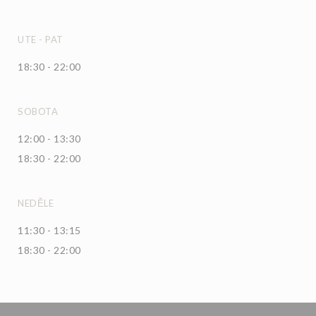
UTE
-
PAT
18:30 - 22:00
SOBOTA
12:00 - 13:30
18:30 - 22:00
NEDĚLE
11:30 - 13:15
18:30 - 22:00