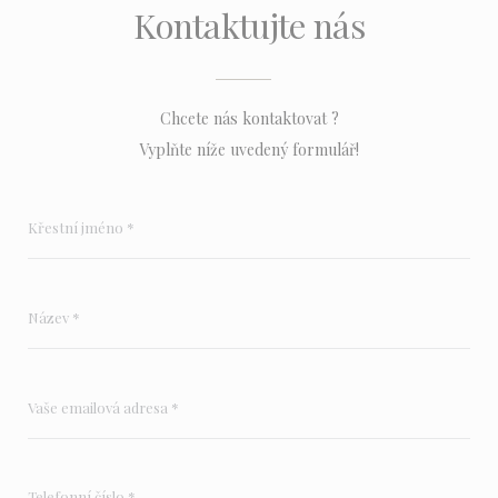
Kontaktujte nás
Chcete nás kontaktovat ?
Vyplňte níže uvedený formulář!