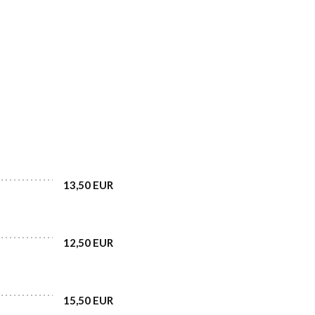
13,50 EUR
12,50 EUR
15,50 EUR