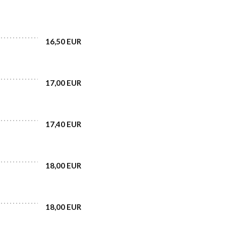
16,50 EUR
17,00 EUR
17,40 EUR
18,00 EUR
18,00 EUR