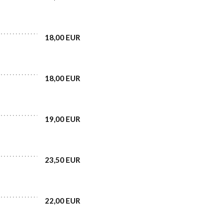
18,00 EUR
18,00 EUR
19,00 EUR
23,50 EUR
22,00 EUR