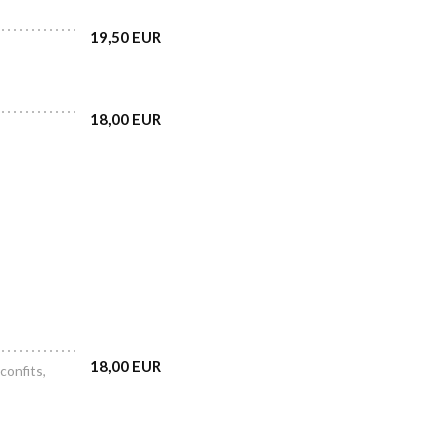
19,50 EUR
18,00 EUR
18,00 EUR
confits,