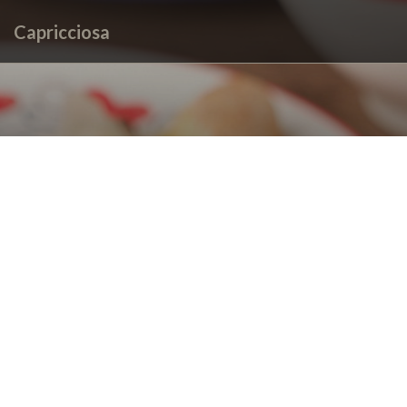
Capricciosa