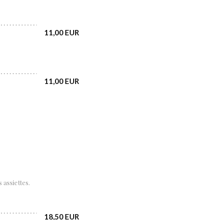
11,00 EUR
11,00 EUR
 assiettes.
18,50 EUR