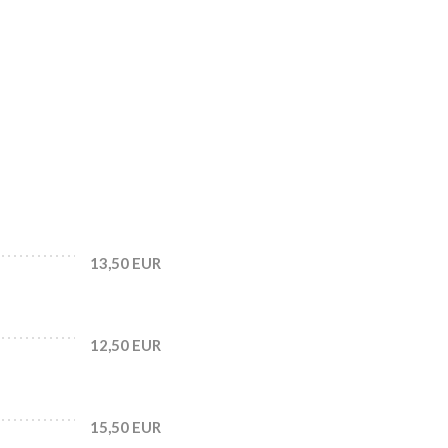
13,50 EUR
12,50 EUR
15,50 EUR