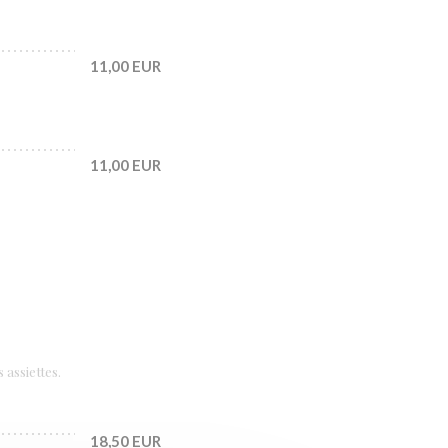
11,00 EUR
11,00 EUR
 assiettes.
18,50 EUR