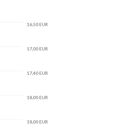
16,50 EUR
17,00 EUR
17,40 EUR
18,00 EUR
18,00 EUR