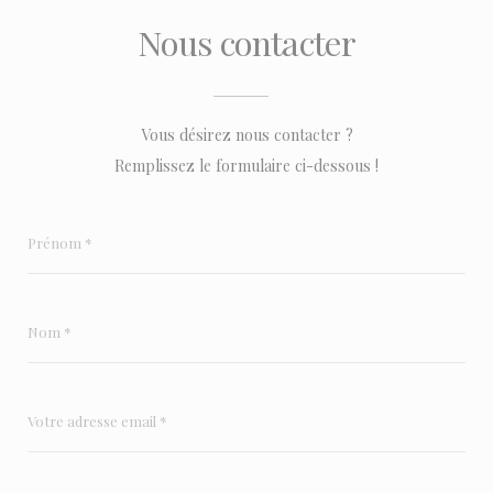
Nous contacter
Vous désirez nous contacter ?
Remplissez le formulaire ci-dessous !