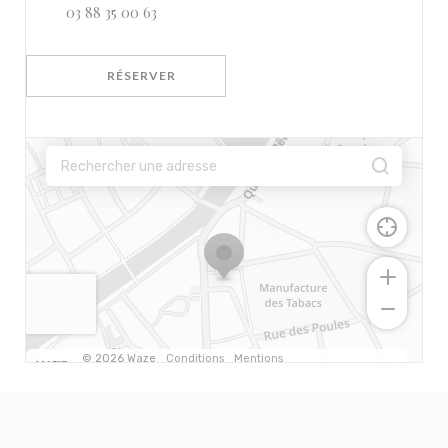
03 88 35 00 63
RÉSERVER