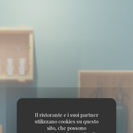
Il ristorante e i suoi partner
utilizzano cookies su questo
sito, che possono