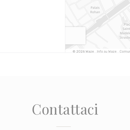
Contattaci