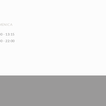
MENICA
0 - 13:15
0 - 22:00