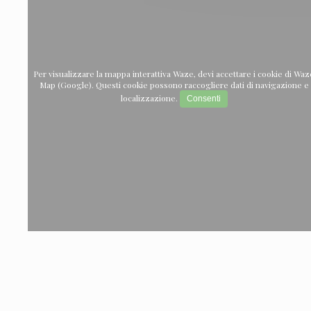
Per visualizzare la mappa interattiva Waze, devi accettare i cookie di Waz
Map (Google). Questi cookie possono raccogliere dati di navigazione e
localizzazione.
Consenti