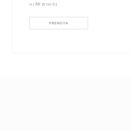
03 88 35 00 63
PRENOTA