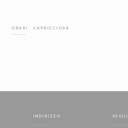
ORARI
CAPRICCIOSA
INDIRIZZO
SEGUI