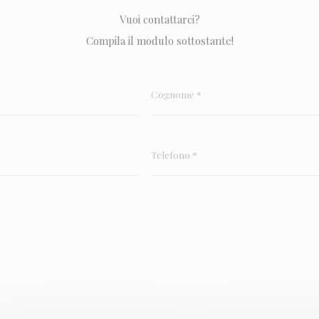
Vuoi contattarci?
Compila il modulo sottostante!