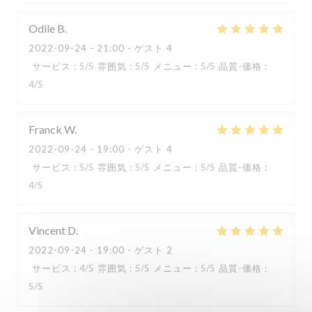
Odile
B
2022-09-24
- 21:00 - ゲスト 4
サービス
:
5
/5
雰囲気
:
5
/5
メニュー
:
5
/5
品質-価格
:
4
/5
Franck
W
2022-09-24
- 19:00 - ゲスト 4
サービス
:
5
/5
雰囲気
:
5
/5
メニュー
:
5
/5
品質-価格
:
4
/5
Capricciosa
Vincent
D
2022-09-24
- 19:00 - ゲスト 2
サービス
:
4
/5
雰囲気
:
5
/5
メニュー
:
5
/5
品質-価格
:
5
/5