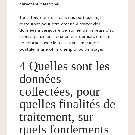
caractère personnel.
Toutefois, dans certains cas particuliers, le
restaurant peut être amené à traiter des
données à caractère personnel de mineurs d’au
moins quinze ans lorsque ces derniers entrent
en contact avec le restaurant en vue de
postuler à une offre d’emploi ou de stage.
4 Quelles sont les
données
collectées, pour
quelles finalités de
traitement, sur
quels fondements