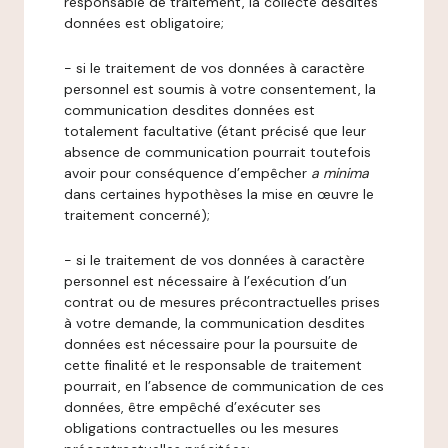
responsable de traitement, la collecte desdites
données est obligatoire;
- si le traitement de vos données à caractère
personnel est soumis à votre consentement, la
communication desdites données est
totalement facultative (étant précisé que leur
absence de communication pourrait toutefois
avoir pour conséquence d’empêcher
a minima
dans certaines hypothèses la mise en œuvre le
traitement concerné);
- si le traitement de vos données à caractère
personnel est nécessaire à l’exécution d’un
contrat ou de mesures précontractuelles prises
à votre demande, la communication desdites
données est nécessaire pour la poursuite de
cette finalité et le responsable de traitement
pourrait, en l’absence de communication de ces
données, être empêché d’exécuter ses
obligations contractuelles ou les mesures