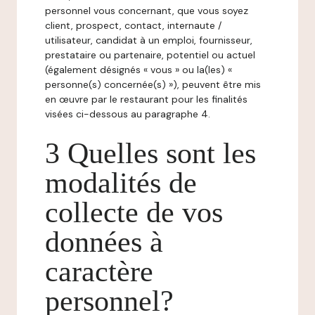
personnel vous concernant, que vous soyez
client, prospect, contact, internaute /
utilisateur, candidat à un emploi, fournisseur,
prestataire ou partenaire, potentiel ou actuel
(également désignés « vous » ou la(les) «
personne(s) concernée(s) »), peuvent être mis
en œuvre par le restaurant pour les finalités
visées ci-dessous au paragraphe 4.
3 Quelles sont les
modalités de
collecte de vos
données à
caractère
personnel?