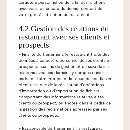
caractère personnel ou de la fin des relations
avec vous, ou encore du dernier contact de
votre part à l'attention du restaurant.
4.2 Gestion des relations du
restaurant avec ses clients et
prospects
-
Finalité du traitement:
le restaurant traite des
données à caractère personnel de ses clients et
prospects aux fins de gestion et de suivi de ses
relations avec ces derniers, y compris dans le
cadre de l’alimentation et la tenue de son fichier
client ainsi que de la réalisation d’opérations
d’importation ou d’exportation de fichiers
comportant des informations relatives à ses
clients ou prospect, ou encore dans le cadre de
la gestion des réclamations adressées par ses
clients ou prospects.
-
Responsable de traitement
: le restaurant.