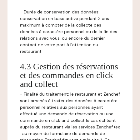
-
Durée de conservation des données:
conservation en base active pendant 3 ans
maximum à compter de la collecte des
données à caractère personnel ou de la fin des
relations avec vous, ou encore du dernier
contact de votre part à l'attention du
restaurant.
4.3 Gestion des réservations
et des commandes en click
and collect
-
Finalité du traitement:
le restaurant et Zenchef
sont amenés à traiter des données à caractère
personnel relatives aux personnes ayant
effectué une demande de réservation ou une
commande en click and collect le cas échéant
auprès du restaurant via les services Zenchef (ex
: au moyen du formulaire de demande de