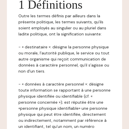
1 Définitions
Outre les termes définis par ailleurs dans la
présente politique, les termes suivants, qu'ils
soient employés au singulier ou au pluriel dans
ladite politique, ont la signification suivante:
- « destinataire »: désigne la personne physique
ou morale, l'autorité publique, le service ou tout
autre organisme qui reçoit communication de
données à caractère personnel, qu'il s'agisse ou
non d'un tiers.
- « données à caractère personnel »: désigne
toute information se rapportant à une personne
physique identifiée ou identifiable (cf. «
personne concernée »); est réputée être une
«personne physique identifiable» une personne
physique qui peut être identifiée, directement
ou indirectement, notamment par référence à
un identifiant, tel qu'un nom, un numéro