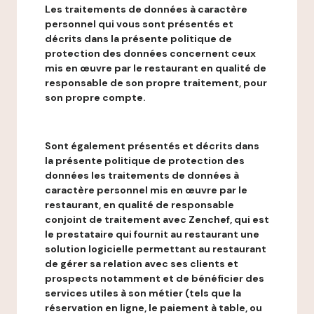
Les traitements de données à caractère
personnel qui vous sont présentés et
décrits dans la présente politique de
protection des données concernent ceux
mis en œuvre par le restaurant en qualité de
responsable de son propre traitement, pour
son propre compte.
Sont également présentés et décrits dans
la présente politique de protection des
données les traitements de données à
caractère personnel mis en œuvre par le
restaurant, en qualité de responsable
conjoint de traitement avec Zenchef, qui est
le prestataire qui fournit au restaurant une
solution logicielle permettant au restaurant
de gérer sa relation avec ses clients et
prospects notamment et de bénéficier des
services utiles à son métier (tels que la
réservation en ligne, le paiement à table, ou