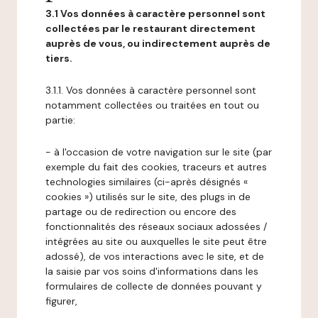
3.1 Vos données à caractère personnel sont
collectées par le restaurant directement
auprès de vous, ou indirectement auprès de
tiers.
3.1.1. Vos données à caractère personnel sont
notamment collectées ou traitées en tout ou
partie:
- à l'occasion de votre navigation sur le site (par
exemple du fait des cookies, traceurs et autres
technologies similaires (ci-après désignés «
cookies ») utilisés sur le site, des plugs in de
partage ou de redirection ou encore des
fonctionnalités des réseaux sociaux adossées /
intégrées au site ou auxquelles le site peut être
adossé), de vos interactions avec le site, et de
la saisie par vos soins d'informations dans les
formulaires de collecte de données pouvant y
figurer,