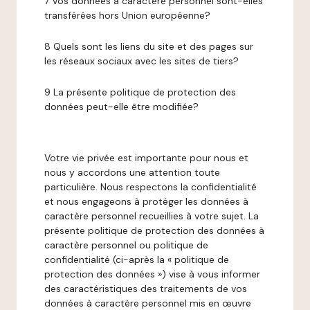
7 Vos données à caractère personnel sont-elles
transférées hors Union européenne?
8 Quels sont les liens du site et des pages sur
les réseaux sociaux avec les sites de tiers?
9 La présente politique de protection des
données peut-elle être modifiée?
Votre vie privée est importante pour nous et
nous y accordons une attention toute
particulière. Nous respectons la confidentialité
et nous engageons à protéger les données à
caractère personnel recueillies à votre sujet. La
présente politique de protection des données à
caractère personnel ou politique de
confidentialité (ci-après la « politique de
protection des données ») vise à vous informer
des caractéristiques des traitements de vos
données à caractère personnel mis en œuvre