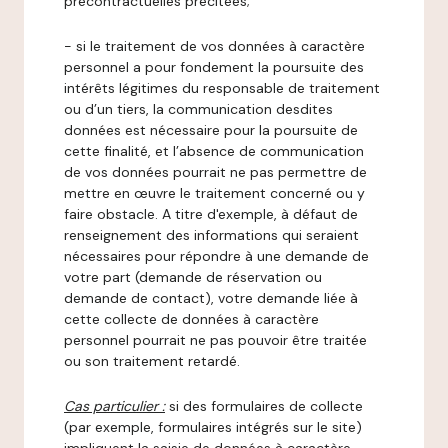
précontractuelles précitées;
- si le traitement de vos données à caractère
personnel a pour fondement la poursuite des
intérêts légitimes du responsable de traitement
ou d’un tiers, la communication desdites
données est nécessaire pour la poursuite de
cette finalité, et l’absence de communication
de vos données pourrait ne pas permettre de
mettre en œuvre le traitement concerné ou y
faire obstacle. A titre d'exemple, à défaut de
renseignement des informations qui seraient
nécessaires pour répondre à une demande de
votre part (demande de réservation ou
demande de contact), votre demande liée à
cette collecte de données à caractère
personnel pourrait ne pas pouvoir être traitée
ou son traitement retardé.
Cas particulier :
si des formulaires de collecte
(par exemple, formulaires intégrés sur le site)