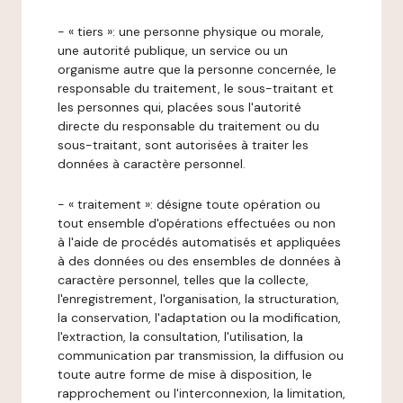
- « tiers »: une personne physique ou morale,
une autorité publique, un service ou un
organisme autre que la personne concernée, le
responsable du traitement, le sous-traitant et
les personnes qui, placées sous l'autorité
directe du responsable du traitement ou du
sous-traitant, sont autorisées à traiter les
données à caractère personnel.
- « traitement »: désigne toute opération ou
tout ensemble d'opérations effectuées ou non
à l'aide de procédés automatisés et appliquées
à des données ou des ensembles de données à
caractère personnel, telles que la collecte,
l'enregistrement, l'organisation, la structuration,
la conservation, l'adaptation ou la modification,
l'extraction, la consultation, l'utilisation, la
communication par transmission, la diffusion ou
toute autre forme de mise à disposition, le
rapprochement ou l'interconnexion, la limitation,