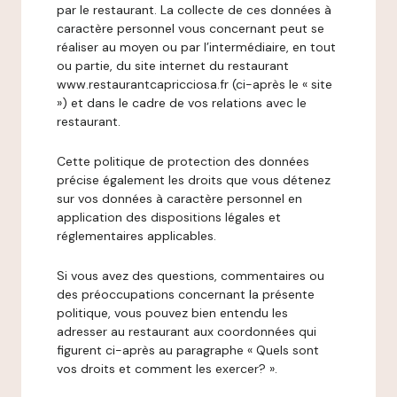
par le restaurant. La collecte de ces données à
caractère personnel vous concernant peut se
réaliser au moyen ou par l’intermédiaire, en tout
ou partie, du site internet du restaurant
www.restaurantcapricciosa.fr (ci-après le « site
») et dans le cadre de vos relations avec le
restaurant.
Cette politique de protection des données
précise également les droits que vous détenez
sur vos données à caractère personnel en
application des dispositions légales et
réglementaires applicables.
Si vous avez des questions, commentaires ou
des préoccupations concernant la présente
politique, vous pouvez bien entendu les
adresser au restaurant aux coordonnées qui
figurent ci-après au paragraphe « Quels sont
vos droits et comment les exercer? ».