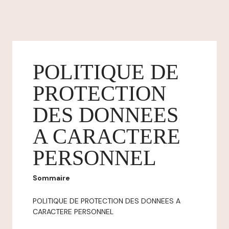
POLITIQUE DE
PROTECTION
DES DONNEES
A CARACTERE
PERSONNEL
Sommaire
POLITIQUE DE PROTECTION DES DONNEES A
CARACTERE PERSONNEL