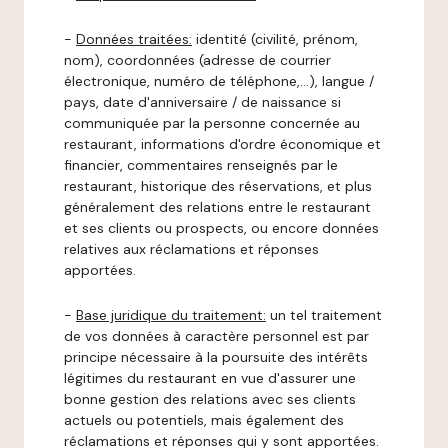
-
Données traitées:
identité (civilité, prénom,
nom), coordonnées (adresse de courrier
électronique, numéro de téléphone,…), langue /
pays, date d'anniversaire / de naissance si
communiquée par la personne concernée au
restaurant, informations d'ordre économique et
financier, commentaires renseignés par le
restaurant, historique des réservations, et plus
généralement des relations entre le restaurant
et ses clients ou prospects, ou encore données
relatives aux réclamations et réponses
apportées.
-
Base juridique du traitement:
un tel traitement
de vos données à caractère personnel est par
principe nécessaire à la poursuite des intérêts
légitimes du restaurant en vue d'assurer une
bonne gestion des relations avec ses clients
actuels ou potentiels, mais également des
réclamations et réponses qui y sont apportées.