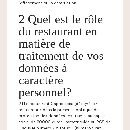
l'effacement ou la destruction.
2 Quel est le rôle
du restaurant en
matière de
traitement de vos
données à
caractère
personnel?
2.1 Le restaurant Capricciosa (désigné le «
restaurant » dans la présente politique de
protection des données) est une -, au capital
social de 20000 euros, immatriculée au RCS de
- sous le numéro 789174380 (numéro Siret