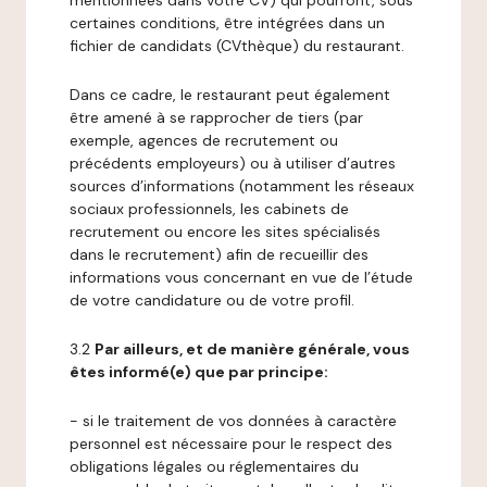
mentionnées dans votre CV) qui pourront, sous
certaines conditions, être intégrées dans un
fichier de candidats (CVthèque) du restaurant.
Dans ce cadre, le restaurant peut également
être amené à se rapprocher de tiers (par
exemple, agences de recrutement ou
précédents employeurs) ou à utiliser d’autres
sources d’informations (notamment les réseaux
sociaux professionnels, les cabinets de
recrutement ou encore les sites spécialisés
dans le recrutement) afin de recueillir des
informations vous concernant en vue de l’étude
de votre candidature ou de votre profil.
3.2
Par ailleurs, et de manière générale, vous
êtes informé(e) que par principe:
- si le traitement de vos données à caractère
personnel est nécessaire pour le respect des
obligations légales ou réglementaires du