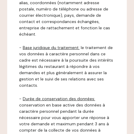
alias, coordonnées (notamment adresse
postale, numéro de téléphone ou adresse de
courrier électronique), pays, demande de
contact et correspondances échangées,
entreprise de rattachement et fonction le cas
échéant.
-
Base juridique du traitement:
le traitement de
vos données à caractère personnel dans ce
cadre est nécessaire à la poursuite des intérêts
légitimes du restaurant à répondre à vos
demandes et plus généralement à assurer la
gestion et le suivi de ses relations avec ses
contacts.
-
Durée de conservation des données:
conservation en base active des données à
caractère personnel pendant la durée
nécessaire pour vous apporter une réponse à
votre demande et maximum pendant 3 ans à
compter de la collecte de vos données à