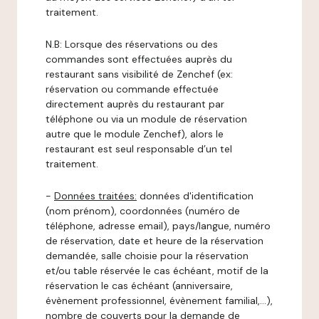
traitement.
N.B: Lorsque des réservations ou des
commandes sont effectuées auprès du
restaurant sans visibilité de Zenchef (ex:
réservation ou commande effectuée
directement auprès du restaurant par
téléphone ou via un module de réservation
autre que le module Zenchef), alors le
restaurant est seul responsable d’un tel
traitement.
-
Données traitées:
données d'identification
(nom prénom), coordonnées (numéro de
téléphone, adresse email), pays/langue, numéro
de réservation, date et heure de la réservation
demandée, salle choisie pour la réservation
et/ou table réservée le cas échéant, motif de la
réservation le cas échéant (anniversaire,
évènement professionnel, évènement familial,…),
nombre de couverts pour la demande de