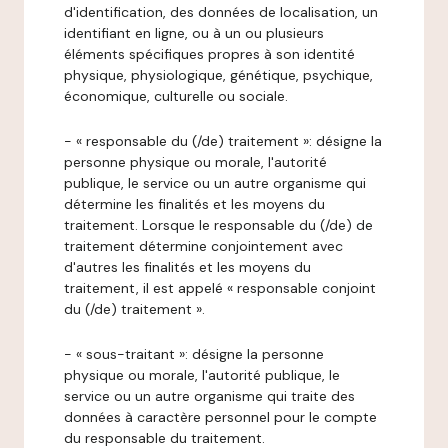
d'identification, des données de localisation, un
identifiant en ligne, ou à un ou plusieurs
éléments spécifiques propres à son identité
physique, physiologique, génétique, psychique,
économique, culturelle ou sociale.
- « responsable du (/de) traitement »: désigne la
personne physique ou morale, l'autorité
publique, le service ou un autre organisme qui
détermine les finalités et les moyens du
traitement. Lorsque le responsable du (/de) de
traitement détermine conjointement avec
d'autres les finalités et les moyens du
traitement, il est appelé « responsable conjoint
du (/de) traitement ».
- « sous-traitant »: désigne la personne
physique ou morale, l'autorité publique, le
service ou un autre organisme qui traite des
données à caractère personnel pour le compte
du responsable du traitement.