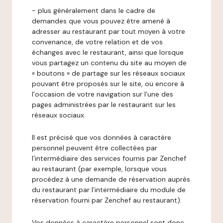
- plus généralement dans le cadre de
demandes que vous pouvez être amené à
adresser au restaurant par tout moyen à votre
convenance, de votre relation et de vos
échanges avec le restaurant, ainsi que lorsque
vous partagez un contenu du site au moyen de
« boutons » de partage sur les réseaux sociaux
pouvant être proposés sur le site, ou encore à
l’occasion de votre navigation sur l’une des
pages administrées par le restaurant sur les
réseaux sociaux.
Il est précisé que vos données à caractère
personnel peuvent être collectées par
l’intermédiaire des services fournis par Zenchef
au restaurant (par exemple, lorsque vous
procédez à une demande de réservation auprès
du restaurant par l’intermédiaire du module de
réservation fourni par Zenchef au restaurant).
Vos données à caractère personnel sont donc