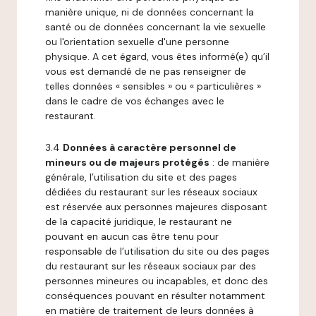
manière unique, ni de données concernant la
santé ou de données concernant la vie sexuelle
ou l'orientation sexuelle d'une personne
physique. A cet égard, vous êtes informé(e) qu’il
vous est demandé de ne pas renseigner de
telles données « sensibles » ou « particulières »
dans le cadre de vos échanges avec le
restaurant.
3.4
Données à caractère personnel de
mineurs ou de majeurs protégés
: de manière
générale, l’utilisation du site et des pages
dédiées du restaurant sur les réseaux sociaux
est réservée aux personnes majeures disposant
de la capacité juridique, le restaurant ne
pouvant en aucun cas être tenu pour
responsable de l’utilisation du site ou des pages
du restaurant sur les réseaux sociaux par des
personnes mineures ou incapables, et donc des
conséquences pouvant en résulter notamment
en matière de traitement de leurs données à