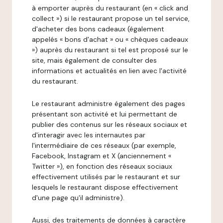
à emporter auprès du restaurant (en « click and
collect ») si le restaurant propose un tel service,
d'acheter des bons cadeaux (également
appelés « bons d'achat » ou « chèques cadeaux
») auprès du restaurant si tel est proposé sur le
site, mais également de consulter des
informations et actualités en lien avec l'activité
du restaurant.
Le restaurant administre également des pages
présentant son activité et lui permettant de
publier des contenus sur les réseaux sociaux et
d'interagir avec les internautes par
l'intermédiaire de ces réseaux (par exemple,
Facebook, Instagram et X (anciennement «
Twitter »), en fonction des réseaux sociaux
effectivement utilisés par le restaurant et sur
lesquels le restaurant dispose effectivement
d'une page qu'il administre).
Aussi, des traitements de données à caractère