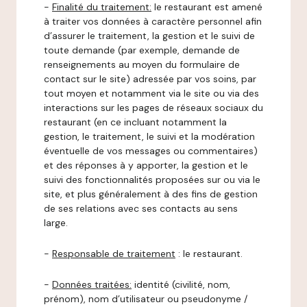
-
Finalité du traitement:
le restaurant est amené
à traiter vos données à caractère personnel afin
d’assurer le traitement, la gestion et le suivi de
toute demande (par exemple, demande de
renseignements au moyen du formulaire de
contact sur le site) adressée par vos soins, par
tout moyen et notamment via le site ou via des
interactions sur les pages de réseaux sociaux du
restaurant (en ce incluant notamment la
gestion, le traitement, le suivi et la modération
éventuelle de vos messages ou commentaires)
et des réponses à y apporter, la gestion et le
suivi des fonctionnalités proposées sur ou via le
site, et plus généralement à des fins de gestion
de ses relations avec ses contacts au sens
large.
-
Responsable de traitement
: le restaurant.
-
Données traitées:
identité (civilité, nom,
prénom), nom d’utilisateur ou pseudonyme /