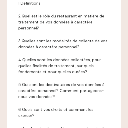
1 Définitions
2 Quel est le rôle du restaurant en matière de
traitement de vos données à caractère
personnel?
3 Quelles sont les modalités de collecte de vos
données à caractère personnel?
4 Quelles sont les données collectées, pour
quelles finalités de traitement, sur quels
fondements et pour quelles durées?
5 Qui sont les destinataires de vos données à
caractère personnel? Comment partageons-
nous vos données?
6 Quels sont vos droits et comment les
exercer?