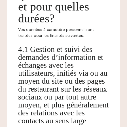
et pour quelles
durées?
Vos données à caractère personnel sont
traitées pour les finalités suivantes:
4.1 Gestion et suivi des
demandes d’information et
échanges avec les
utilisateurs, initiés via ou au
moyen du site ou des pages
du restaurant sur les réseaux
sociaux ou par tout autre
moyen, et plus généralement
des relations avec les
contacts au sens large