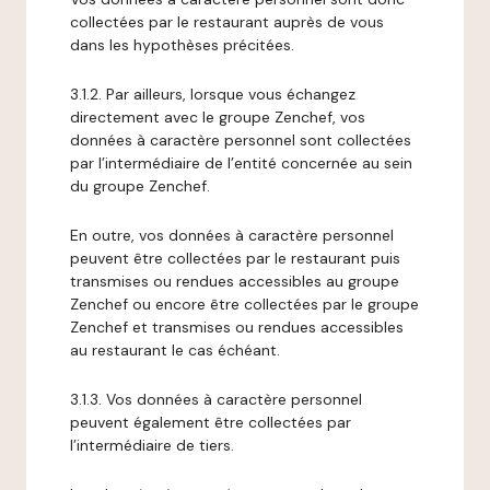
collectées par le restaurant auprès de vous
dans les hypothèses précitées.
3.1.2. Par ailleurs, lorsque vous échangez
directement avec le groupe Zenchef, vos
données à caractère personnel sont collectées
par l’intermédiaire de l’entité concernée au sein
du groupe Zenchef.
En outre, vos données à caractère personnel
peuvent être collectées par le restaurant puis
transmises ou rendues accessibles au groupe
Zenchef ou encore être collectées par le groupe
Zenchef et transmises ou rendues accessibles
au restaurant le cas échéant.
3.1.3. Vos données à caractère personnel
peuvent également être collectées par
l’intermédiaire de tiers.