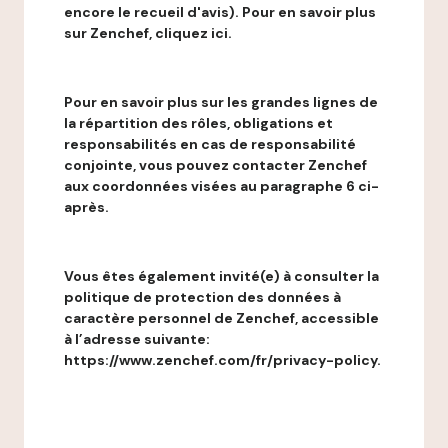
encore le recueil d'avis). Pour en savoir plus
sur Zenchef, cliquez ici.
Pour en savoir plus sur les grandes lignes de
la répartition des rôles, obligations et
responsabilités en cas de responsabilité
conjointe, vous pouvez contacter Zenchef
aux coordonnées visées au paragraphe 6 ci-
après.
Vous êtes également invité(e) à consulter la
politique de protection des données à
caractère personnel de Zenchef, accessible
à l’adresse suivante:
https://www.zenchef.com/fr/privacy-policy.