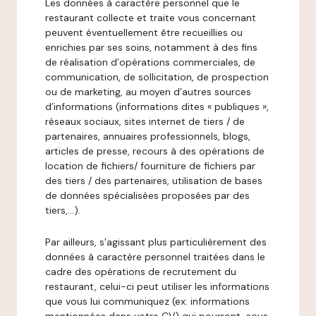
Les données à caractère personnel que le
restaurant collecte et traite vous concernant
peuvent éventuellement être recueillies ou
enrichies par ses soins, notamment à des fins
de réalisation d’opérations commerciales, de
communication, de sollicitation, de prospection
ou de marketing, au moyen d’autres sources
d’informations (informations dites « publiques »,
réseaux sociaux, sites internet de tiers / de
partenaires, annuaires professionnels, blogs,
articles de presse, recours à des opérations de
location de fichiers/ fourniture de fichiers par
des tiers / des partenaires, utilisation de bases
de données spécialisées proposées par des
tiers,…).
Par ailleurs, s’agissant plus particulièrement des
données à caractère personnel traitées dans le
cadre des opérations de recrutement du
restaurant, celui-ci peut utiliser les informations
que vous lui communiquez (ex: informations