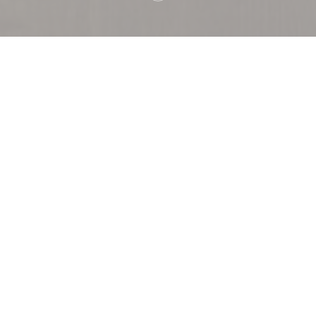
欢迎来到
Capricciosa