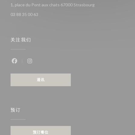
((在新窗口中打开))
1, place du Pont aux chats 67000 Strasbourg
03 88 35 00 63
关注我们
Facebook ((在新窗口中打开))
Instagram ((在新窗口中打开))
通讯
预订
预订餐位