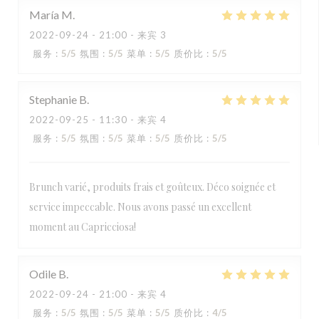
María
M
2022-09-24
- 21:00 - 来宾 3
服务
:
5
/5
氛围
:
5
/5
菜单
:
5
/5
质价比
:
5
/5
Stephanie
B
2022-09-25
- 11:30 - 来宾 4
服务
:
5
/5
氛围
:
5
/5
菜单
:
5
/5
质价比
:
5
/5
Brunch varié, produits frais et goûteux. Déco soignée et
service impeccable. Nous avons passé un excellent
moment au Capricciosa!
Odile
B
2022-09-24
- 21:00 - 来宾 4
服务
:
5
/5
氛围
:
5
/5
菜单
:
5
/5
质价比
:
4
/5