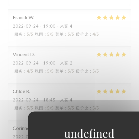
Franck
W
2022-09-24
- 19:00 - 来宾 4
服务
:
5
/5
氛围
:
5
/5
菜单
:
5
/5
质价比
:
4
/5
Capricciosa
Vincent
D
2022-09-24
- 19:00 - 来宾 2
服务
:
4
/5
氛围
:
5
/5
菜单
:
5
/5
质价比
:
5
/5
Chloe
R
2022-09-24
- 18:45 - 来宾 4
服务
:
5
/5
氛围
:
5
/5
菜单
:
5
/5
质价比
:
5
/5
Corinne
D
2022-09-23
- 21:00 - 来宾 6