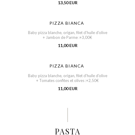
13,50 EUR
PIZZA BIANCA
Baby pizza blanche, origan, filet d’huile d’olive
+ Jambon de Parme :+3,00€
11,00 EUR
PIZZA BIANCA
Baby pizza blanche, origan, filet d’huile d’olive
+ Tomates confites et olives :+2,50€
11,00 EUR
PASTA