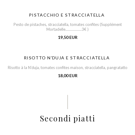
PISTACCHIO E STRACCIATELLA
Pesto de pistaches, stracciatella, tomates confites (Supplément
Mortadelle..................3€ )
19,50 EUR
RISOTTO N'DUJA E STRACCIATELLA
Risotto à la N’duja, tomates confites maison, stracciatella, pangratatto
18,00 EUR
Secondi piatti