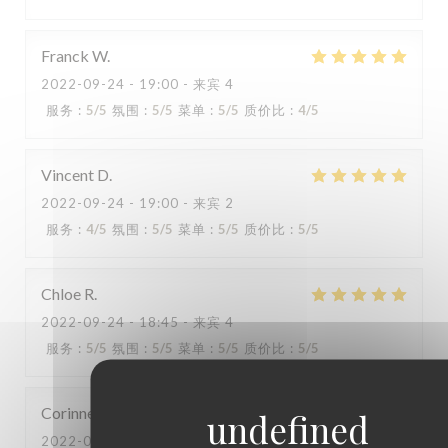
Franck
W
2022-09-24
- 19:00 - 来宾 4
服务
:
5
/5
氛围
:
5
/5
菜单
:
5
/5
质价比
:
4
/5
Capricciosa
Vincent
D
2022-09-24
- 19:00 - 来宾 2
服务
:
4
/5
氛围
:
5
/5
菜单
:
5
/5
质价比
:
5
/5
Chloe
R
2022-09-24
- 18:45 - 来宾 4
服务
:
5
/5
氛围
:
5
/5
菜单
:
5
/5
质价比
:
5
/5
Corinne
D
2022-09-23
- 21:00 - 来宾 6