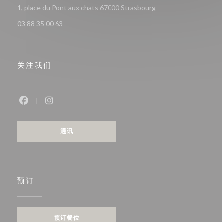
((在新窗口中打开))
1, place du Pont aux chats 67000 Strasbourg
03 88 35 00 63
关注我们
Facebook ((在新窗口中打开))
Instagram ((在新窗口中打开))
通讯
预订
预订餐位