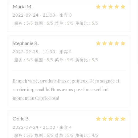
María
M
2022-09-24
- 21:00 - 来宾 3
服务
:
5
/5
氛围
:
5
/5
菜单
:
5
/5
质价比
:
5
/5
Stephanie
B
2022-09-25
- 11:30 - 来宾 4
服务
:
5
/5
氛围
:
5
/5
菜单
:
5
/5
质价比
:
5
/5
Brunch varié, produits frais et goûteux. Déco soignée et
service impeccable. Nous avons passé un excellent
moment au Capricciosa!
Odile
B
2022-09-24
- 21:00 - 来宾 4
服务
:
5
/5
氛围
:
5
/5
菜单
:
5
/5
质价比
:
4
/5