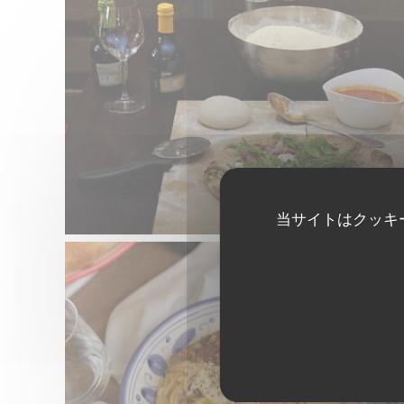
当サイトはクッキ