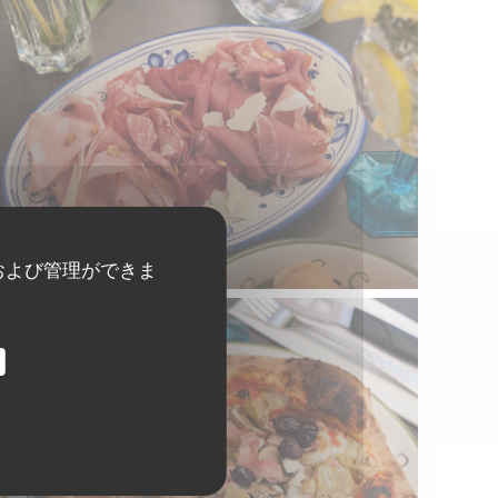
および管理ができま