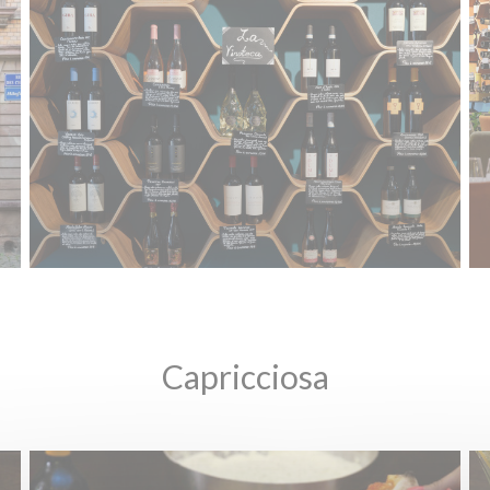
Capricciosa