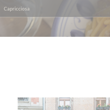
クッキー利用の管理について
Capricciosa