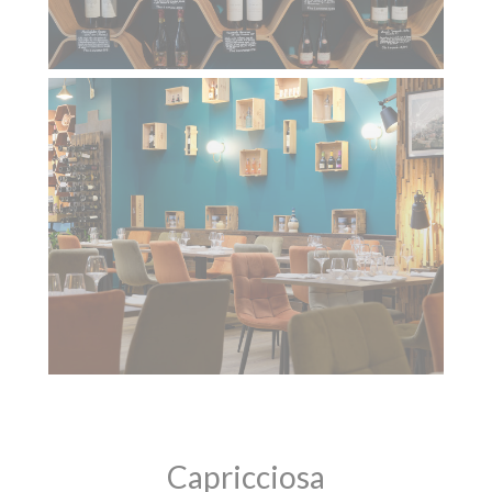
Capricciosa