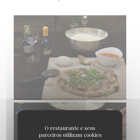
O restaurante e seus
parceiros utilizam cookies