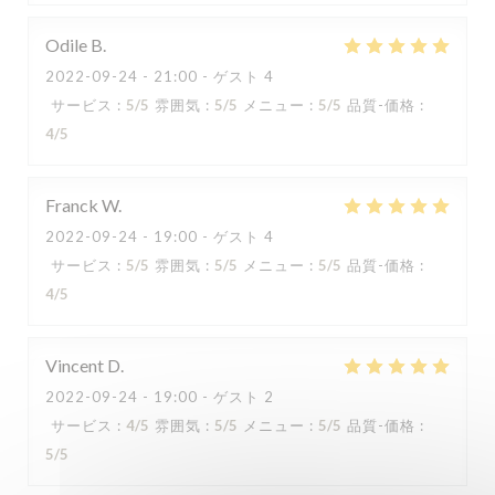
Odile
B
2022-09-24
- 21:00 - ゲスト 4
サービス
:
5
/5
雰囲気
:
5
/5
メニュー
:
5
/5
品質-価格
:
4
/5
Franck
W
2022-09-24
- 19:00 - ゲスト 4
サービス
:
5
/5
雰囲気
:
5
/5
メニュー
:
5
/5
品質-価格
:
4
/5
Capricciosa
Vincent
D
2022-09-24
- 19:00 - ゲスト 2
サービス
:
4
/5
雰囲気
:
5
/5
メニュー
:
5
/5
品質-価格
:
5
/5